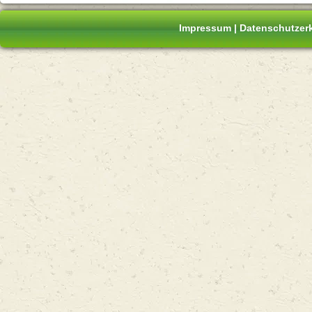
Impressum
|
Datenschutzer